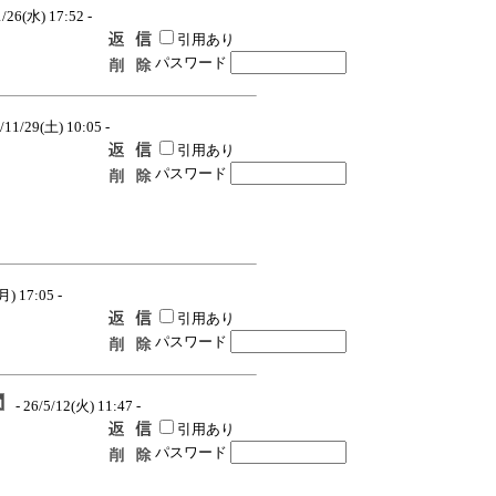
1/26(水) 17:52 -
引用あり
パスワード
/11/29(土) 10:05 -
引用あり
パスワード
月) 17:05 -
引用あり
パスワード
- 26/5/12(火) 11:47 -
引用あり
パスワード