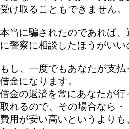
受け取ることもできません。
本当に騙されたのであれば、
に警察に相談したほうがいい
もし、一度でもあなたが支払
借金になります。
借金の返済を常にあなたが行
取れるので、その場合なら・
費用が安い高いというよりも